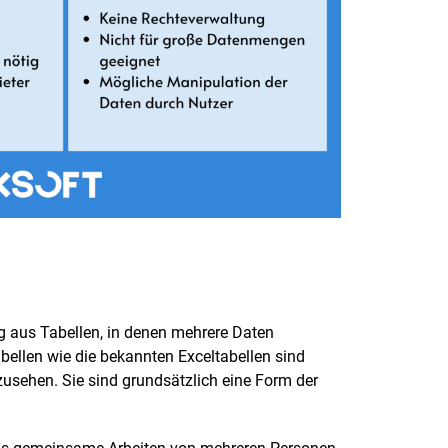
 aus Tabellen, in denen mehrere Daten
ellen wie die bekannten Exceltabellen sind
usehen. Sie sind grundsätzlich eine Form der