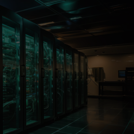
KONTAKTIEREN SIE UNS
LEN