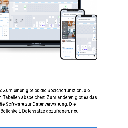
Zum einen gibt es die Speicherfunktion, die
n Tabellen abspeichert. Zum anderen gibt es das
 Software zur Datenverwaltung. Die
öglichkeit, Datensätze abzufragen, neu