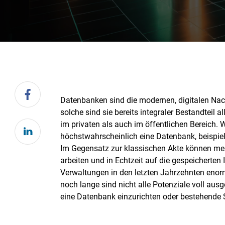
Datenbanken sind die modernen, digitalen Nac
solche sind sie bereits integraler Bestandteil 
im privaten als auch im öffentlichen Bereich. W
höchstwahrscheinlich eine Datenbank, beispie
Im Gegensatz zur klassischen Akte können meh
arbeiten und in Echtzeit auf die gespeicherten 
Verwaltungen in den letzten Jahrzehnten enorm
noch lange sind nicht alle Potenziale voll aus
eine Datenbank einzurichten oder bestehende 