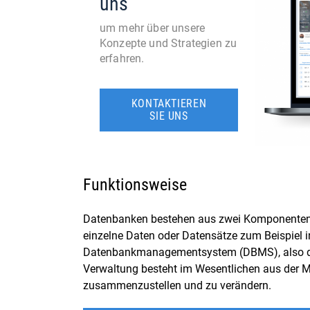
uns
um mehr über unsere
Konzepte und Strategien zu
erfahren.
KONTAKTIEREN
SIE UNS
Funktionsweise
Datenbanken bestehen aus zwei Komponenten: 
einzelne Daten oder Datensätze zum Beispiel i
Datenbankmanagementsystem (DBMS), also die
Verwaltung besteht im Wesentlichen aus der M
zusammenzustellen und zu verändern.