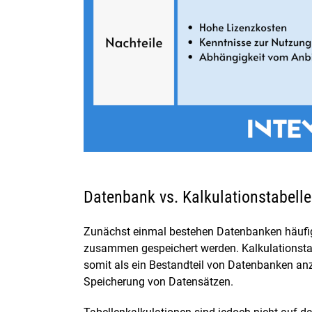
Datenbank vs. Kalkulationstabelle
Zunächst einmal bestehen Datenbanken häufig
zusammen gespeichert werden. Kalkulationstab
somit als ein Bestandteil von Datenbanken anz
Speicherung von Datensätzen.