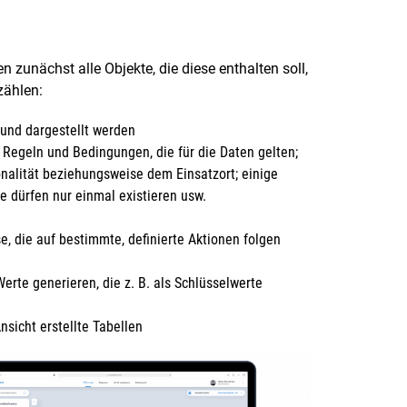
zunächst alle Objekte, die diese enthalten soll,
zählen:
 und dargestellt werden
Regeln und Bedingungen, die für die Daten gelten;
nalität beziehungsweise dem Einsatzort; einige
re dürfen nur einmal existieren usw.
, die auf bestimmte, definierte Aktionen folgen
te generieren, die z. B. als Schlüsselwerte
nsicht erstellte Tabellen