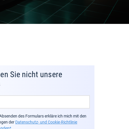
en Sie nicht unsere
s
Absenden des Formulars erkläre ich mich mit den
ngen der
Datenschutz- und Cookie-Richtlinie
anden*