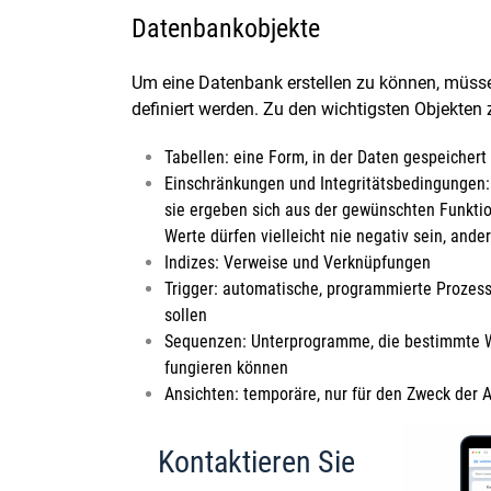
Datenbankobjekte
Um eine Datenbank erstellen zu können, müssen 
definiert werden. Zu den wichtigsten Objekten 
Tabellen: eine Form, in der Daten gespeichert
Einschränkungen und Integritätsbedingungen: 
sie ergeben sich aus der gewünschten Funktio
Werte dürfen vielleicht nie negativ sein, ande
Indizes: Verweise und Verknüpfungen
Trigger: automatische, programmierte Prozesse
sollen
Sequenzen: Unterprogramme, die bestimmte Wer
fungieren können
Ansichten: temporäre, nur für den Zweck der A
Kontaktieren Sie