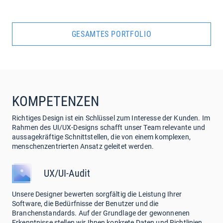
GESAMTES PORTFOLIO
KOMPETENZEN
Richtiges Design ist ein Schlüssel zum Interesse der Kunden. Im
Rahmen des UI/UX-Designs schafft unser Team relevante und
aussagekräftige Schnittstellen, die von einem komplexen,
menschenzentrierten Ansatz geleitet werden.
UX/UI-Audit
Unsere Designer bewerten sorgfältig die Leistung Ihrer
Software, die Bedürfnisse der Benutzer und die
Branchenstandards. Auf der Grundlage der gewonnenen
Erkenntnisse stellen wir Ihnen konkrete Daten und Richtlinien