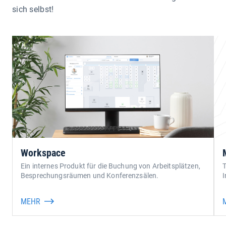
sich selbst!
Workspace
Ein internes Produkt für die Buchung von Arbeitsplätzen,
T
Besprechungsräumen und Konferenzsälen.
MEHR