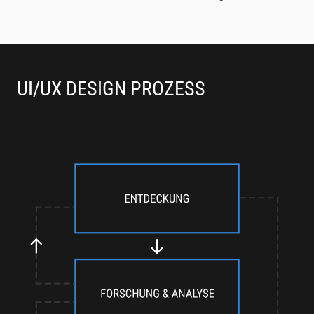
UI/UX DESIGN PROZESS