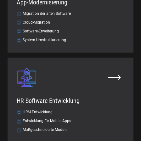
App-Modernisierung
Migration der alten Software
Cloud-Migration
Software-Erweiterung
System-Umstrukturierung
HR-Software-Entwicklung
HRM-Entwicklung
Entwicklung für Mobile Apps
Maßgeschneiderte Module