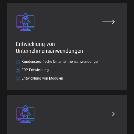
Entwicklung von
Unternehmensanwendungen
Kundenspezifische Unternehmensanwendungen
ERP-Entwicklung
Entwicklung von Modulen