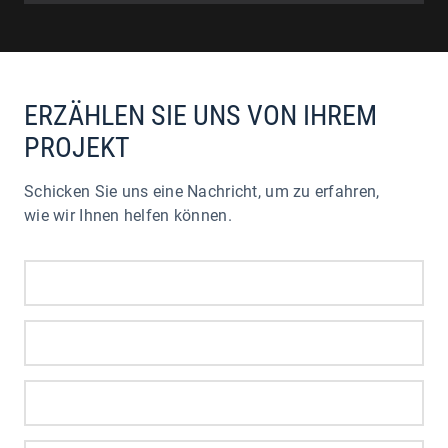
ERZÄHLEN SIE UNS VON IHREM
PROJEKT
Schicken Sie uns eine Nachricht, um zu erfahren,
wie wir Ihnen helfen können.