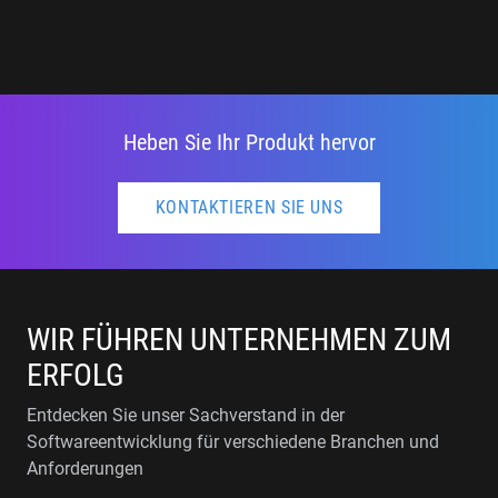
Heben Sie Ihr Produkt hervor
KONTAKTIEREN SIE UNS
WIR FÜHREN UNTERNEHMEN ZUM
ERFOLG
Entdecken Sie unser Sachverstand in der
Softwareentwicklung für verschiedene Branchen und
Anforderungen