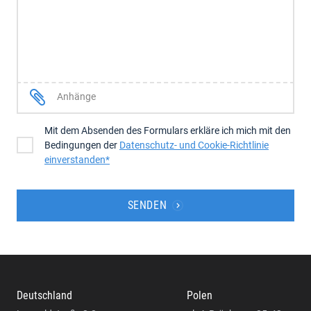
Anhänge
Mit dem Absenden des Formulars erkläre ich mich mit den
Bedingungen der
Datenschutz- und Cookie-Richtlinie
einverstanden*
SENDEN
Deutschland
Polen