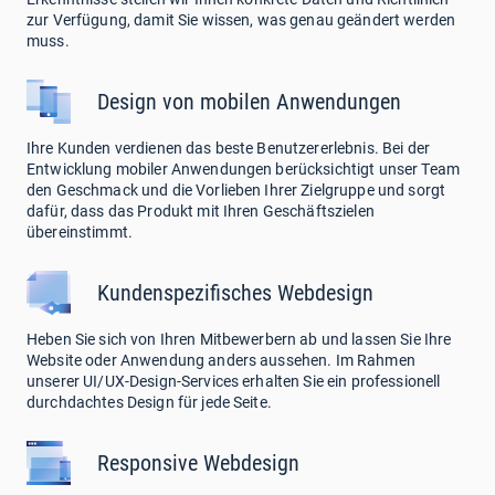
zur Verfügung, damit Sie wissen, was genau geändert werden
muss.
Design von mobilen Anwendungen
Ihre Kunden verdienen das beste Benutzererlebnis. Bei der
Entwicklung mobiler Anwendungen berücksichtigt unser Team
den Geschmack und die Vorlieben Ihrer Zielgruppe und sorgt
dafür, dass das Produkt mit Ihren Geschäftszielen
übereinstimmt.
Kundenspezifisches Webdesign
Heben Sie sich von Ihren Mitbewerbern ab und lassen Sie Ihre
Website oder Anwendung anders aussehen. Im Rahmen
unserer UI/UX-Design-Services erhalten Sie ein professionell
durchdachtes Design für jede Seite.
Responsive Webdesign