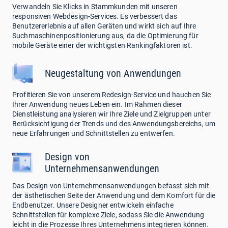
Verwandeln Sie Klicks in Stammkunden mit unseren
responsiven Webdesign-Services. Es verbessert das
Benutzererlebnis auf allen Geräten und wirkt sich auf Ihre
Suchmaschinenpositionierung aus, da die Optimierung für
mobile Geräte einer der wichtigsten Rankingfaktoren ist.
Neugestaltung von Anwendungen
Profitieren Sie von unserem Redesign-Service und hauchen Sie
Ihrer Anwendung neues Leben ein. Im Rahmen dieser
Dienstleistung analysieren wir Ihre Ziele und Zielgruppen unter
Berücksichtigung der Trends und des Anwendungsbereichs, um
neue Erfahrungen und Schnittstellen zu entwerfen.
Design von
Unternehmensanwendungen
Das Design von Unternehmensanwendungen befasst sich mit
der ästhetischen Seite der Anwendung und dem Komfort für die
Endbenutzer. Unsere Designer entwickeln einfache
Schnittstellen für komplexe Ziele, sodass Sie die Anwendung
leicht in die Prozesse Ihres Unternehmens integrieren können.