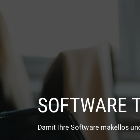
UNTERNEHMEN
LEISTU
SOFTWARE 
Damit Ihre Software makellos un