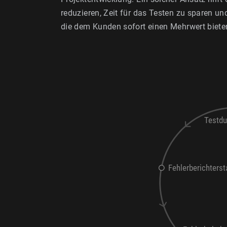
reduzieren, Zeit für das Testen zu sparen un
die dem Kunden sofort einen Mehrwert biete
Testdu
Fehlerberichterst