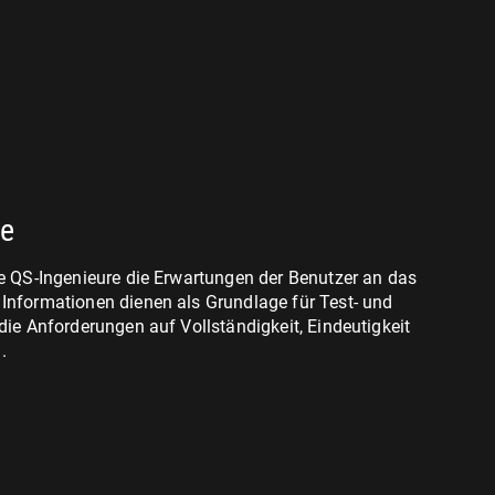
se
re QS-Ingenieure die Erwartungen der Benutzer an das
Informationen dienen als Grundlage für Test- und
die Anforderungen auf Vollständigkeit, Eindeutigkeit
.