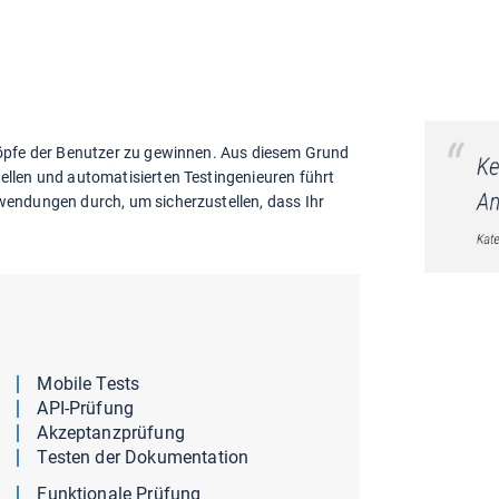
Köpfe der Benutzer zu gewinnen. Aus diesem Grund
llen und automatisierten Testingenieuren führt
wendungen durch, um sicherzustellen, dass Ihr
Mobile Tests
API-Prüfung
Akzeptanzprüfung
Testen der Dokumentation
Funktionale Prüfung