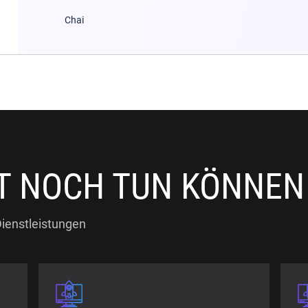
Chai
T NOCH TUN KÖNNEN
ienstleistungen