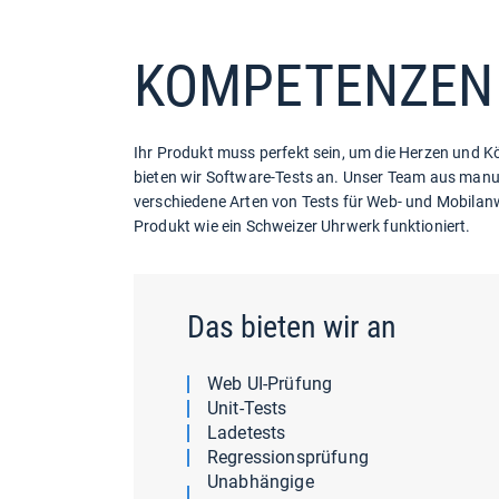
KOMPETENZEN
Ihr Produkt muss perfekt sein, um die Herzen und 
bieten wir Software-Tests an. Unser Team aus manue
verschiedene Arten von Tests für Web- und Mobilan
Produkt wie ein Schweizer Uhrwerk funktioniert.
Das bieten wir an
Web UI-Prüfung
Unit-Tests
Ladetests
Regressionsprüfung
Unabhängige