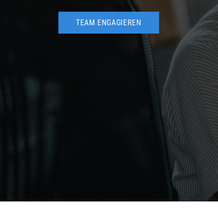
TEAM ENGAGIEREN