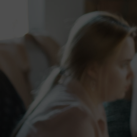
KONTAKTIEREN SIE UNS
LEN