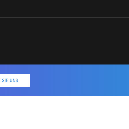
 SIE UNS