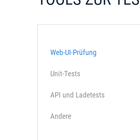
Web-UI-Prüfung
Unit-Tests
API und Ladetests
Andere