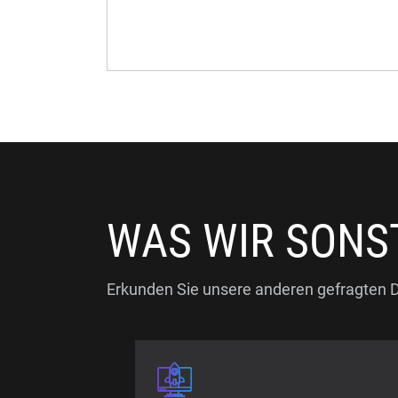
WAS WIR SONS
Erkunden Sie unsere anderen gefragten D