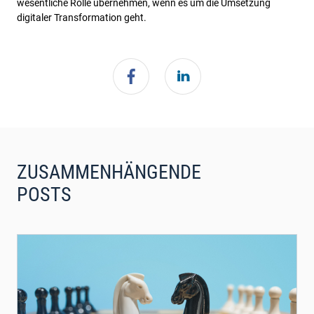
wesentliche Rolle übernehmen, wenn es um die Umsetzung
digitaler Transformation geht.
ZUSAMMENHÄNGENDE
POSTS