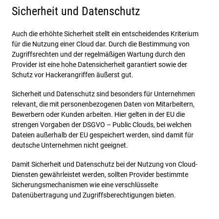
Sicherheit und Datenschutz
Auch die erhöhte Sicherheit stellt ein entscheidendes Kriterium
für die Nutzung einer Cloud dar. Durch die Bestimmung von
Zugriffsrechten und der regelmäßigen Wartung durch den
Provider ist eine hohe Datensicherheit garantiert sowie der
Schutz vor Hackerangriffen äußerst gut.
Sicherheit und Datenschutz sind besonders für Unternehmen
relevant, die mit personenbezogenen Daten von Mitarbeitern,
Bewerbern oder Kunden arbeiten. Hier gelten in der EU die
strengen Vorgaben der DSGVO – Public Clouds, bei welchen
Dateien außerhalb der EU gespeichert werden, sind damit für
deutsche Unternehmen nicht geeignet.
Damit Sicherheit und Datenschutz bei der Nutzung von Cloud-
Diensten gewährleistet werden, sollten Provider bestimmte
Sicherungsmechanismen wie eine verschlüsselte
Datenübertragung und Zugriffsberechtigungen bieten.