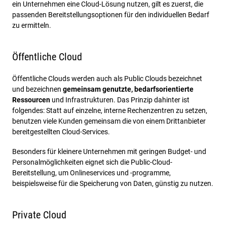
ein Unternehmen eine Cloud-Lösung nutzen, gilt es zuerst, die
passenden Bereitstellungsoptionen für den individuellen Bedarf
zu ermitteln.
Öffentliche Cloud
Öffentliche Clouds werden auch als Public Clouds bezeichnet
und bezeichnen
gemeinsam genutzte, bedarfsorientierte
Ressourcen
und Infrastrukturen. Das Prinzip dahinter ist
folgendes: Statt auf einzelne, interne Rechenzentren zu setzen,
benutzen viele Kunden gemeinsam die von einem Drittanbieter
bereitgestellten Cloud-Services.
Besonders für kleinere Unternehmen mit geringen Budget- und
Personalmöglichkeiten eignet sich die Public-Cloud-
Bereitstellung, um Onlineservices und -programme,
beispielsweise für die Speicherung von Daten, günstig zu nutzen.
Private Cloud