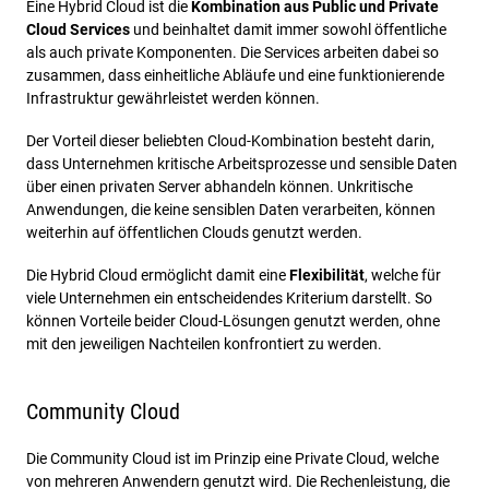
Eine Hybrid Cloud ist die
Kombination aus Public und Private
Cloud Services
und beinhaltet damit immer sowohl öffentliche
als auch private Komponenten. Die Services arbeiten dabei so
zusammen, dass einheitliche Abläufe und eine funktionierende
Infrastruktur gewährleistet werden können.
Der Vorteil dieser beliebten Cloud-Kombination besteht darin,
dass Unternehmen kritische Arbeitsprozesse und sensible Daten
über einen privaten Server abhandeln können. Unkritische
Anwendungen, die keine sensiblen Daten verarbeiten, können
weiterhin auf öffentlichen Clouds genutzt werden.
Die Hybrid Cloud ermöglicht damit eine
Flexibilität
, welche für
viele Unternehmen ein entscheidendes Kriterium darstellt. So
können Vorteile beider Cloud-Lösungen genutzt werden, ohne
mit den jeweiligen Nachteilen konfrontiert zu werden.
Community Cloud
Die Community Cloud ist im Prinzip eine Private Cloud, welche
von mehreren Anwendern genutzt wird. Die Rechenleistung, die