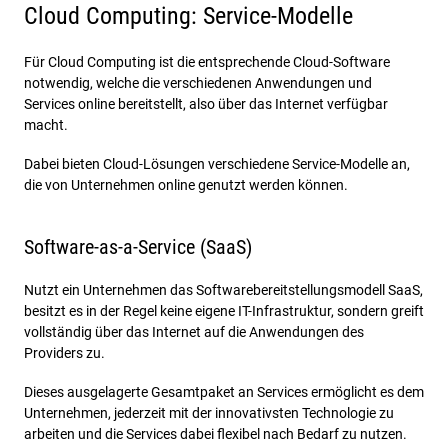
Cloud Computing: Service-Modelle
Für Cloud Computing ist die entsprechende Cloud-Software
notwendig, welche die verschiedenen Anwendungen und
Services online bereitstellt, also über das Internet verfügbar
macht.
Dabei bieten Cloud-Lösungen verschiedene Service-Modelle an,
die von Unternehmen online genutzt werden können.
Software-as-a-Service (SaaS)
Nutzt ein Unternehmen das Softwarebereitstellungsmodell SaaS,
besitzt es in der Regel keine eigene IT-Infrastruktur, sondern greift
vollständig über das Internet auf die Anwendungen des
Providers zu.
Dieses ausgelagerte Gesamtpaket an Services ermöglicht es dem
Unternehmen, jederzeit mit der innovativsten Technologie zu
arbeiten und die Services dabei flexibel nach Bedarf zu nutzen.