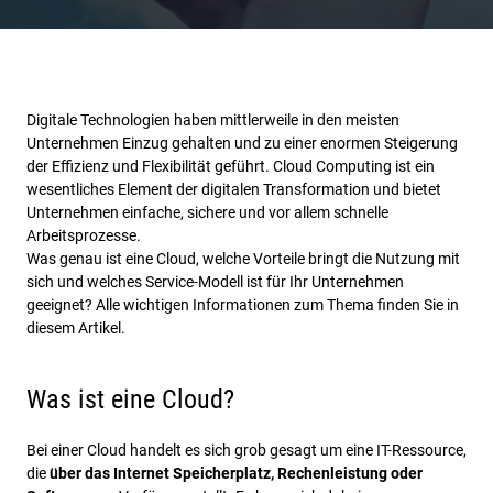
Digitale Technologien haben mittlerweile in den meisten
Unternehmen Einzug gehalten und zu einer enormen Steigerung
der Effizienz und Flexibilität geführt. Cloud Computing ist ein
wesentliches Element der digitalen Transformation und bietet
Unternehmen einfache, sichere und vor allem schnelle
Arbeitsprozesse.
Was genau ist eine Cloud, welche Vorteile bringt die Nutzung mit
sich und welches Service-Modell ist für Ihr Unternehmen
geeignet? Alle wichtigen Informationen zum Thema finden Sie in
diesem Artikel.
Was ist eine Cloud?
Bei einer Cloud handelt es sich grob gesagt um eine IT-Ressource,
die
über das Internet Speicherplatz, Rechenleistung oder