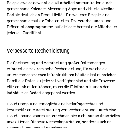
Beispielsweise gewinnt die Mitarbeiterkommunikation durch
gemeinsame Kalender, Messaging-Apps und virtuelle Meeting-
Portale deutlich an Produktivität. Ein weiteres Beispiel sind
gemeinsam genutzte Tabellenlisten, Textverarbeitungs- und
Präsentationsprogramme, auf die jeder berechtigte Mitarbeiter
jederzeit Zugriff hat.
Verbesserte Rechenleistung
Die Speicherung und Verarbeitung großer Datenmengen
erfordert eine extrem hohe Rechenleistung, für welche die
unternehmenseigenen Infrastrukturen häufig nicht ausreichen.
Damit alle Daten zu jederzeit verfügbar sind und alle Prozesse
effizient ablaufen können, muss die IT-Infrastruktur an den
individuellen Bedarf angepasst werden.
Cloud Computing ermöglicht eine bedarfsgerechte und
kosteneffiziente Bereitstellung von Rechenleistung. Durch eine
Cloud-Lösung sparen Unternehmen hier nicht nur an finanziellen
Investitionen für neue Rechenkapazitäten, sondern auch an