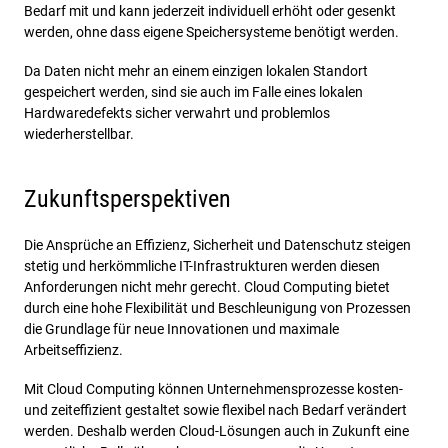
Bedarf mit und kann jederzeit individuell erhöht oder gesenkt
werden, ohne dass eigene Speichersysteme benötigt werden.
Da Daten nicht mehr an einem einzigen lokalen Standort
gespeichert werden, sind sie auch im Falle eines lokalen
Hardwaredefekts sicher verwahrt und problemlos
wiederherstellbar.
Zukunftsperspektiven
Die Ansprüche an Effizienz, Sicherheit und Datenschutz steigen
stetig und herkömmliche IT-Infrastrukturen werden diesen
Anforderungen nicht mehr gerecht. Cloud Computing bietet
durch eine hohe Flexibilität und Beschleunigung von Prozessen
die Grundlage für neue Innovationen und maximale
Arbeitseffizienz.
Mit Cloud Computing können Unternehmensprozesse kosten-
und zeiteffizient gestaltet sowie flexibel nach Bedarf verändert
werden. Deshalb werden Cloud-Lösungen auch in Zukunft eine