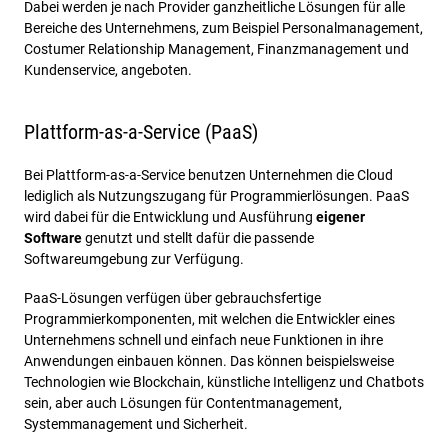
Dabei werden je nach Provider ganzheitliche Lösungen für alle
Bereiche des Unternehmens, zum Beispiel Personalmanagement,
Costumer Relationship Management, Finanzmanagement und
Kundenservice, angeboten.
Plattform-as-a-Service (PaaS)
Bei Plattform-as-a-Service benutzen Unternehmen die Cloud
lediglich als Nutzungszugang für Programmierlösungen. PaaS
wird dabei für die Entwicklung und Ausführung
eigener
Software
genutzt und stellt dafür die passende
Softwareumgebung zur Verfügung.
PaaS-Lösungen verfügen über gebrauchsfertige
Programmierkomponenten, mit welchen die Entwickler eines
Unternehmens schnell und einfach neue Funktionen in ihre
Anwendungen einbauen können. Das können beispielsweise
Technologien wie Blockchain, künstliche Intelligenz und Chatbots
sein, aber auch Lösungen für Contentmanagement,
Systemmanagement und Sicherheit.