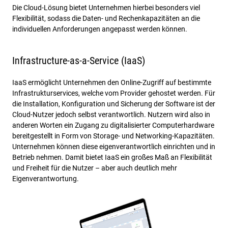
Die Cloud-Lösung bietet Unternehmen hierbei besonders viel
Flexibilität, sodass die Daten- und Rechenkapazitäten an die
individuellen Anforderungen angepasst werden können.
Infrastructure-as-a-Service (IaaS)
IaaS ermöglicht Unternehmen den Online-Zugriff auf bestimmte
Infrastrukturservices, welche vom Provider gehostet werden. Für
die Installation, Konfiguration und Sicherung der Software ist der
Cloud-Nutzer jedoch selbst verantwortlich. Nutzern wird also in
anderen Worten ein Zugang zu digitalisierter Computerhardware
bereitgestellt in Form von Storage- und Networking-Kapazitäten.
Unternehmen können diese eigenverantwortlich einrichten und in
Betrieb nehmen. Damit bietet IaaS ein großes Maß an Flexibilität
und Freiheit für die Nutzer – aber auch deutlich mehr
Eigenverantwortung.