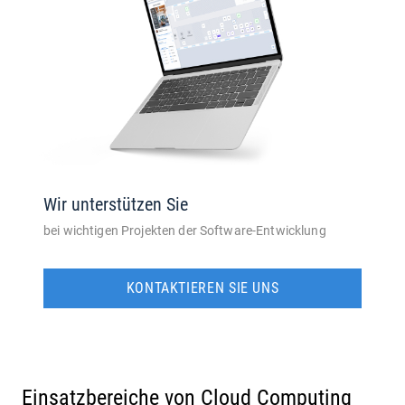
Wir unterstützen Sie
bei wichtigen Projekten der Software-Entwicklung
KONTAKTIEREN SIE UNS
Einsatzbereiche von Cloud Computing