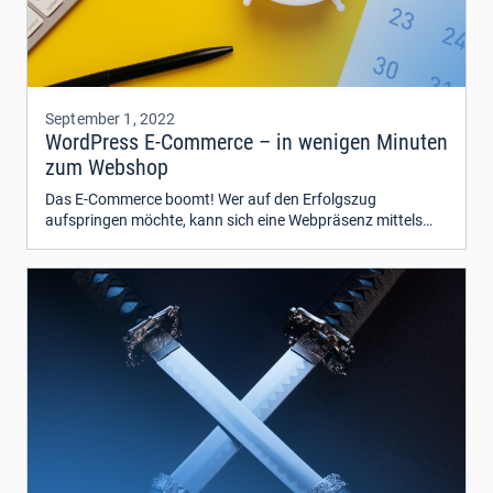
September 1, 2022
WordPress E-Commerce – in wenigen Minuten
zum Webshop
Das E-Commerce boomt! Wer auf den Erfolgszug
aufspringen möchte, kann sich eine Webpräsenz mittels
WordPress aufbauen: Vorteile, Funktionen und Kosten.