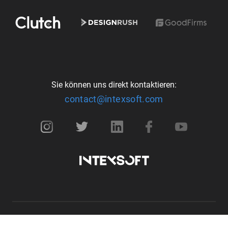
Sie können uns direkt kontaktieren:
contact@intexsoft.com
IntexSoft 2026. All rights reserved