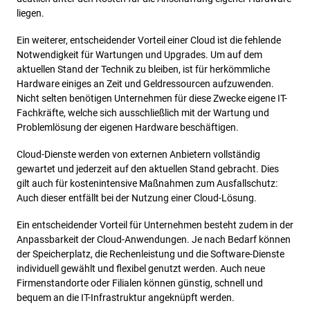
liegen.
Ein weiterer, entscheidender Vorteil einer Cloud ist die fehlende
Notwendigkeit für Wartungen und Upgrades. Um auf dem
aktuellen Stand der Technik zu bleiben, ist für herkömmliche
Hardware einiges an Zeit und Geldressourcen aufzuwenden.
Nicht selten benötigen Unternehmen für diese Zwecke eigene IT-
Fachkräfte, welche sich ausschließlich mit der Wartung und
Problemlösung der eigenen Hardware beschäftigen.
Cloud-Dienste werden von externen Anbietern vollständig
gewartet und jederzeit auf den aktuellen Stand gebracht. Dies
gilt auch für kostenintensive Maßnahmen zum Ausfallschutz:
Auch dieser entfällt bei der Nutzung einer Cloud-Lösung.
Ein entscheidender Vorteil für Unternehmen besteht zudem in der
Anpassbarkeit der Cloud-Anwendungen. Je nach Bedarf können
der Speicherplatz, die Rechenleistung und die Software-Dienste
individuell gewählt und flexibel genutzt werden. Auch neue
Firmenstandorte oder Filialen können günstig, schnell und
bequem an die IT-Infrastruktur angeknüpft werden.