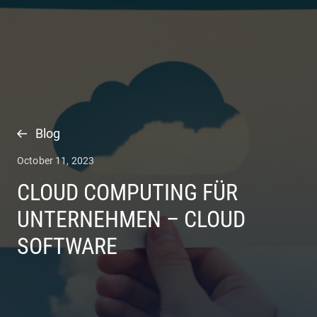
UNTERNEHMEN
LEISTUNGEN
Blog
October 11, 2023
CLOUD COMPUTING FÜR
UNTERNEHMEN – CLOUD
SOFTWARE