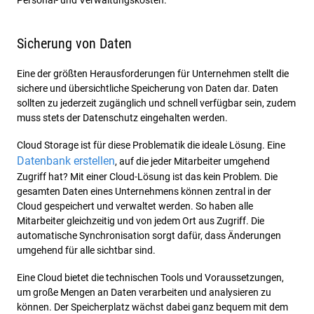
Personal- und Verwaltungskosten.
Sicherung von Daten
Eine der größten Herausforderungen für Unternehmen stellt die
sichere und übersichtliche Speicherung von Daten dar. Daten
sollten zu jederzeit zugänglich und schnell verfügbar sein, zudem
muss stets der Datenschutz eingehalten werden.
Cloud Storage ist für diese Problematik die ideale Lösung. Eine
Datenbank erstellen
, auf die jeder Mitarbeiter umgehend
Zugriff hat? Mit einer Cloud-Lösung ist das kein Problem. Die
gesamten Daten eines Unternehmens können zentral in der
Cloud gespeichert und verwaltet werden. So haben alle
Mitarbeiter gleichzeitig und von jedem Ort aus Zugriff. Die
automatische Synchronisation sorgt dafür, dass Änderungen
umgehend für alle sichtbar sind.
Eine Cloud bietet die technischen Tools und Voraussetzungen,
um große Mengen an Daten verarbeiten und analysieren zu
können. Der Speicherplatz wächst dabei ganz bequem mit dem