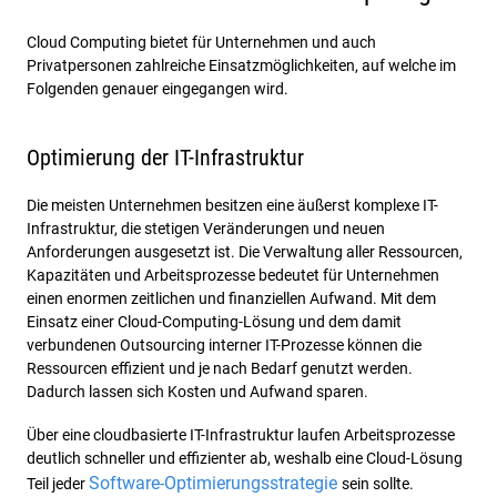
Cloud Computing bietet für Unternehmen und auch
Privatpersonen zahlreiche Einsatzmöglichkeiten, auf welche im
Folgenden genauer eingegangen wird.
Optimierung der IT-Infrastruktur
Die meisten Unternehmen besitzen eine äußerst komplexe IT-
Infrastruktur, die stetigen Veränderungen und neuen
Anforderungen ausgesetzt ist. Die Verwaltung aller Ressourcen,
Kapazitäten und Arbeitsprozesse bedeutet für Unternehmen
einen enormen zeitlichen und finanziellen Aufwand. Mit dem
Einsatz einer Cloud-Computing-Lösung und dem damit
verbundenen Outsourcing interner IT-Prozesse können die
Ressourcen effizient und je nach Bedarf genutzt werden.
Dadurch lassen sich Kosten und Aufwand sparen.
Über eine cloudbasierte IT-Infrastruktur laufen Arbeitsprozesse
deutlich schneller und effizienter ab, weshalb eine Cloud-Lösung
Software-Optimierungsstrategie
Teil jeder
sein sollte.