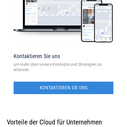
Kontaktieren Sie uns
um mehr über unsere Konzepte und Strategien zu
erfahren.
KONTAKTIEREN SIE UNS
Vorteile der Cloud für Unternehmen