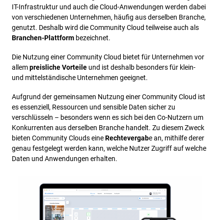
IT-Infrastruktur und auch die Cloud-Anwendungen werden dabei
von verschiedenen Unternehmen, häufig aus derselben Branche,
genutzt. Deshalb wird die Community Cloud teilweise auch als
Branchen-Plattform
bezeichnet.
Die Nutzung einer Community Cloud bietet für Unternehmen vor
allem
preisliche Vorteile
und ist deshalb besonders für klein-
und mittelständische Unternehmen geeignet.
Aufgrund der gemeinsamen Nutzung einer Community Cloud ist
es essenziell, Ressourcen und sensible Daten sicher zu
verschlüsseln – besonders wenn es sich bei den Co-Nutzern um
Konkurrenten aus derselben Branche handelt. Zu diesem Zweck
bieten Community Clouds eine
Rechtevergab
e an, mithilfe derer
genau festgelegt werden kann, welche Nutzer Zugriff auf welche
Daten und Anwendungen erhalten.