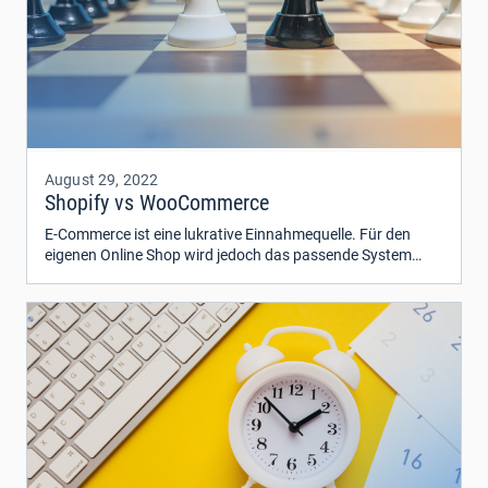
August 29, 2022
Shopify vs WooCommerce
E-Commerce ist eine lukrative Einnahmequelle. Für den
eigenen Online Shop wird jedoch das passende System
benötigt: WooCommerce oder Shopify?