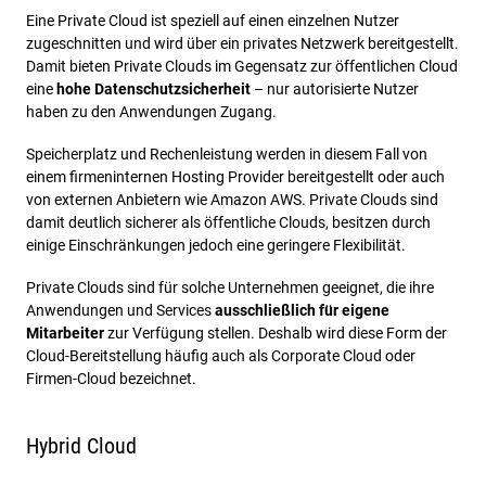
Eine Private Cloud ist speziell auf einen einzelnen Nutzer
zugeschnitten und wird über ein privates Netzwerk bereitgestellt.
Damit bieten Private Clouds im Gegensatz zur öffentlichen Cloud
eine
hohe Datenschutzsicherheit
– nur autorisierte Nutzer
haben zu den Anwendungen Zugang.
Speicherplatz und Rechenleistung werden in diesem Fall von
einem firmeninternen Hosting Provider bereitgestellt oder auch
von externen Anbietern wie Amazon AWS. Private Clouds sind
damit deutlich sicherer als öffentliche Clouds, besitzen durch
einige Einschränkungen jedoch eine geringere Flexibilität.
Private Clouds sind für solche Unternehmen geeignet, die ihre
Anwendungen und Services
ausschließlich für eigene
Mitarbeiter
zur Verfügung stellen. Deshalb wird diese Form der
Cloud-Bereitstellung häufig auch als Corporate Cloud oder
Firmen-Cloud bezeichnet.
Hybrid Cloud